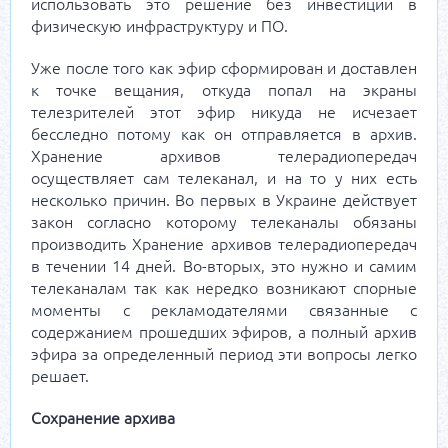
использовать это решение без инвестиций в
физическую инфраструктуру и ПО.
Уже после того как эфир сформирован и доставлен
к точке вещания, откуда попал на экраны
телезрителей этот эфир никуда не исчезает
бесследно потому как он отправляется в архив.
Хранение архивов телерадиопередач
осуществляет сам телеканал, и на то у них есть
несколько причин. Во первых в Украине действует
закон согласно которому телеканалы обязаны
производить Хранение архивов телерадиопередач
в течении 14 дней. Во-вторых, это нужно и самим
телеканалам так как нередко возникают спорные
моменты с рекламодателями связанные с
содержанием прошедших эфиров, а полный архив
эфира за определенный период эти вопросы легко
решает.
Сохранение архива