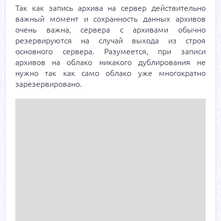
Так как запись архива на сервер действительно
важный момент и сохранность данных архивов
очень важна, сервера с архивами обычно
резервируются на случай выхода из строя
основного сервера. Разумеется, при записи
архивов на облако никакого дублирования не
нужно так как само облако уже многократно
зарезервировано.