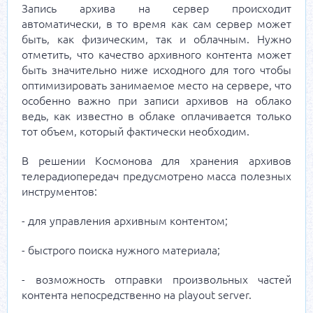
Запись архива на сервер происходит
автоматически, в то время как сам сервер может
быть, как физическим, так и облачным. Нужно
отметить, что качество архивного контента может
быть значительно ниже исходного для того чтобы
оптимизировать занимаемое место на сервере, что
особенно важно при записи архивов на облако
ведь, как известно в облаке оплачивается только
тот объем, который фактически необходим.
В решении Космонова для хранения архивов
телерадиопередач предусмотрено масса полезных
инструментов:
- для управления архивным контентом;
- быстрого поиска нужного материала;
- возможность отправки произвольных частей
контента непосредственно на playout server.