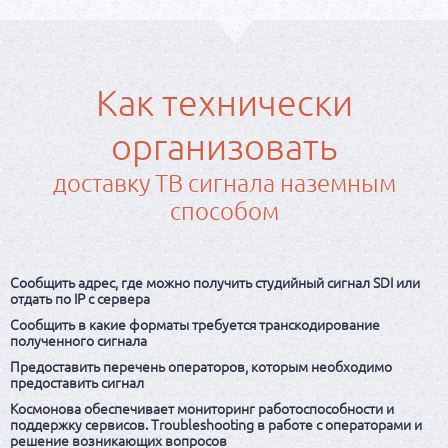
Как технически
организовать
доставку ТВ сигнала наземным
способом
Сообщить адрес, где можно получить студийный сигнал SDI или
отдать по IP с сервера
Сообщить в какие форматы требуется транскодирование
полученного сигнала
Предоставить перечень операторов, которым необходимо
предоставить сигнал
Космонова обеспечивает мониторинг работоспособности и
поддержку сервисов. Troubleshooting в работе с операторами и
решение возникающих вопросов