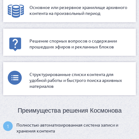
Основное или резервное хранилище архивного
контента на произвольный период
Решение спорных вопросов о содержании
прошедших эфиров и рекламных блоков
Структурированные списки контента для
удобной работы и быстрого поиска архивных
материалов
Преимущества решения Космонова
Полностью автоматизированная система записи и
1
хранения контента