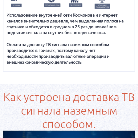
Использование внутренней сети Космонова и интернет
каналов значительно дешевле, чем выделенная полоса на
спутнике и обходится в среднем
в 25 раз дешевле!
чем
поднятие сигнала на спутник без потери качества.
Оплата за доставку ТВ сигнала наземным способом
производится в гривнах, поэтому каналу нет
необходимости производить валютные операции и
внешнеэкономическую деятельность.
Как устроена доставка ТВ
сигнала наземным
способом.