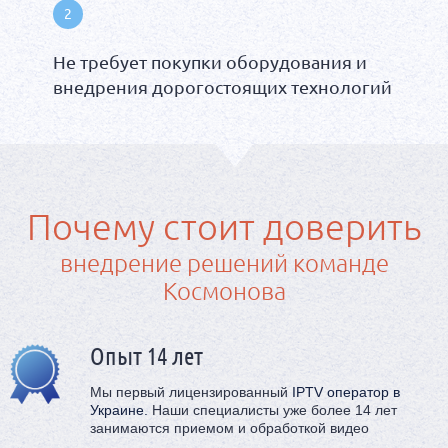
Не требует покупки оборудования и
внедрения дорогостоящих технологий
Почему стоит доверить
внедрение решений команде
Космонова
Опыт 14 лет
Мы первый лицензированный
IPTV оператор в
Украине.
Наши специалисты уже более 14 лет
занимаются приемом и обработкой видео