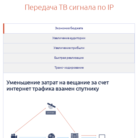
Передача ТВ сигнала по IP
Экономия бюджета
Увеличение аудитории
Увеличение прибыли
Быстрая реализация
Транс- кодирование
Уменьшение затрат на вещание за счет
интернет трафика взамен спутнику