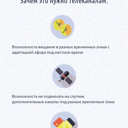
Зачем это нужно телеканалам:
Возможность вещания в разных временных зонах с
адаптацией эфира под местное время
Возможность не поднимать на спутник
дополнительные каналы под разные временные зоны