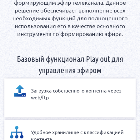
формирующим эфир телеканала. Данное
решение обеспечивает выполнение всех
необходимых функций для полноценного
использования его в качестве основного
инструмента по формированию эфира.
Базовый функционал Play out для
управления эфиром
Загрузка собственного контента через
web/ftp
Удобное хранилище с классификацией
контента