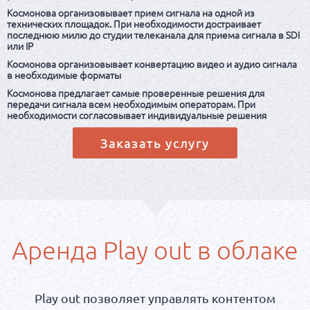
Космонова организовывает прием сигнала на одной из
технических площадок. При необходимости достраивает
последнюю милю до студии телеканала для приема сигнала в SDI
или IP
Космонова организовывает конвертацию видео и аудио сигнала
в необходимые форматы
Космонова предлагает самые проверенные решения для
передачи сигнала всем необходимым операторам. При
необходимости согласовывает индивидуальные решения
Заказать услугу
Аренда Play out в облаке
Play out позволяет управлять контентом