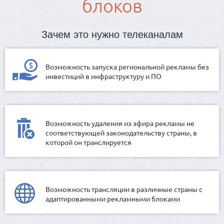
блоков
Зачем это нужно телеканалам
Возможность запуска региональной рекламы без
инвестиций в инфраструктуру и ПО
Возможность удаления из эфира рекламы не
соответствующей законодательству страны, в
которой он транслируется
Возможность трансляции в различные страны с
адаптированными рекламными блоками