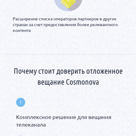
Расширение списка операторов партнеров в других
странах за счет предоставления более релевантного
контента
Почему стоит доверить отложенное
вещание Cosmonova
Комплексное решение для вещания
телеканала