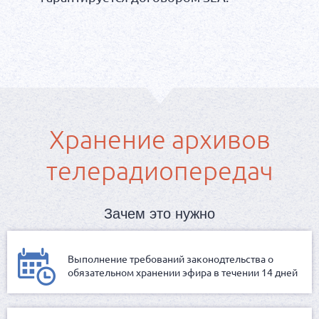
Хранение архивов
телерадиопередач
Зачем это нужно
Выполнение требований законодтельства о
обязательном хранении эфира в течении 14 дней