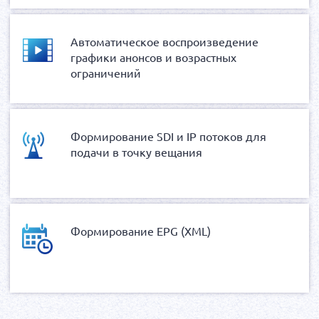
Автоматическое воспроизведение
графики анонсов и возрастных
ограничений
Формирование SDI и IP потоков для
подачи в точку вещания
Формирование EPG (XML)