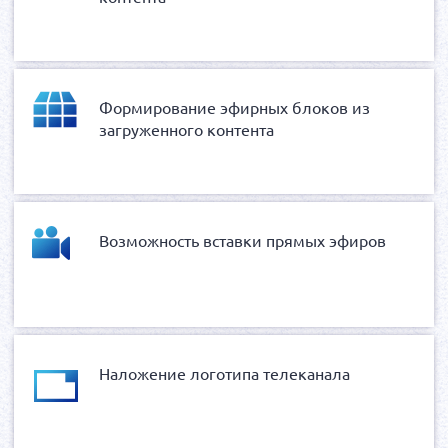
Формирование эфирных блоков из
загруженного контента
Возможность вставки прямых эфиров
Наложение логотипа телеканала