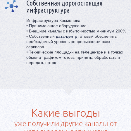
Собственная дорогостоящая
инфраструктура
Инфраструктура Космонова:
• Принимающее оборудование
• Внешние каналы с избыточностью минимум 200%
• Собственный
дата-центр
готовый обеспечить
необходимый уровень непрерывности всех
сервисов
• Технические площадки на телецентре и в точках
обмена трафиком готовы принять, обработать и
передать поток.
Какие выгоды
уже получили другие каналы от