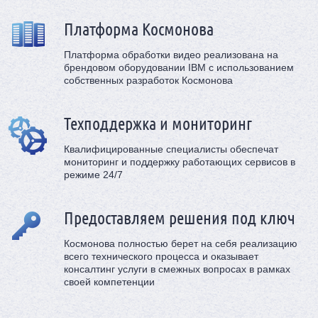
Платформа Космонова
Платформа обработки видео реализована на
брендовом оборудовании IBM с использованием
собственных разработок Космонова
Техподдержка и мониторинг
Квалифицированные специалисты обеспечат
мониторинг и поддержку работающих сервисов в
режиме 24/7
Предоставляем решения под ключ
Космонова полностью берет на себя реализацию
всего технического процесса и оказывает
консалтинг услуги в смежных вопросах в рамках
своей компетенции