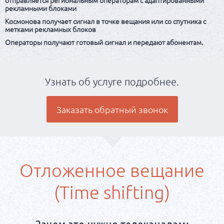
рекламными блоками
Космонова получает сигнал в точке вещания или со спутника с
метками рекламных блоков
Операторы получают готовый сигнал и передают абонентам.
Узнать об услуге подробнее.
Заказать обратный звонок
Отложенное вещание
(Time shifting)