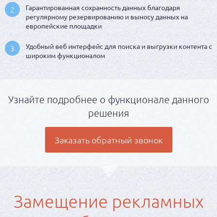
Гарантированная сохранность данных благодаря
2
регулярному резервированию и выносу данных на
европейские площадки
Удобный веб интерфейс для поиска и выгрузки контента с
3
широким функционалом
Узнайте подробнее о функционале данного
решения
Заказать обратный звонок
Замещение рекламных