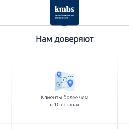
Нам доверяют
Клиенты более чем
в 10 странах