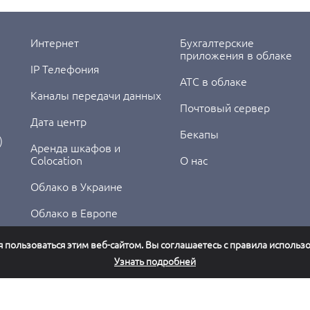
Интернет
Бухгалтерские
приложения в облаке
IP Телефония
АТС в облаке
Каналы передачи данных
Почтовый сервер
Дата центр
Бекапы
)
Аренда шкафов и
Colocation
О нас
Облако в Украине
Облако в Европе
пользоваться этим веб-сайтом. Вы соглашаетесь с правила использ
Узнать подробней