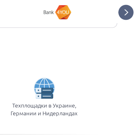
Техплощадки в Украине,
Германии и Нидерландах