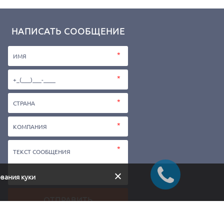
НАПИСАТЬ СООБЩЕНИЕ
ования куки