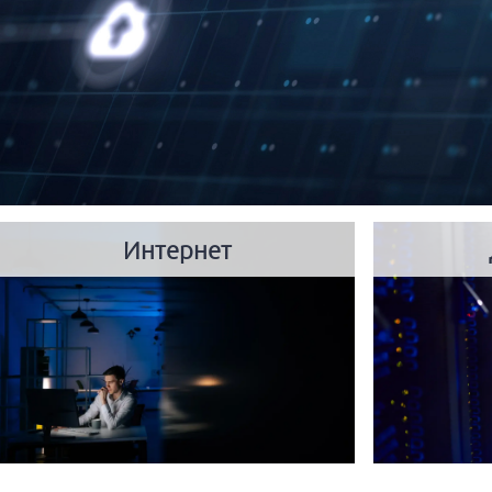
Интернет