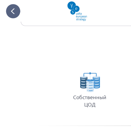
Собственный
ЦОД