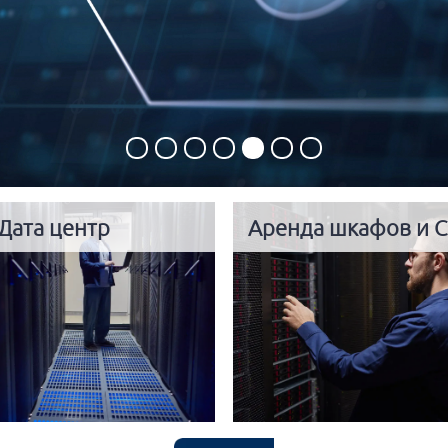
Дата центр
Аренда шкафов и C