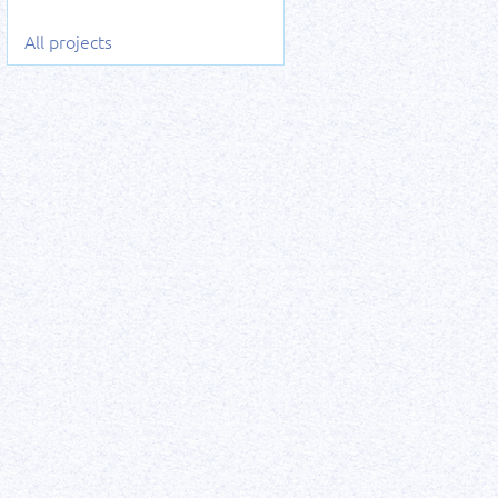
All projects