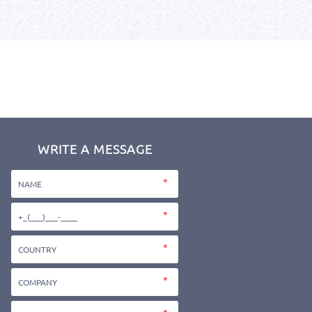
WRITE A MESSAGE