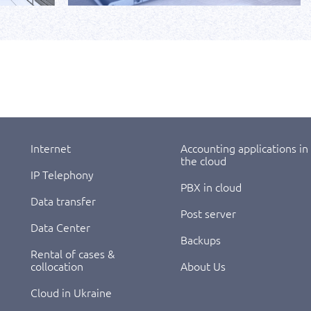
Internet
Accounting applications in
the cloud
IP Telephony
PBX in cloud
Data transfer
Post server
Data Center
Backups
Rental of cases &
collocation
About Us
Cloud in Ukraine