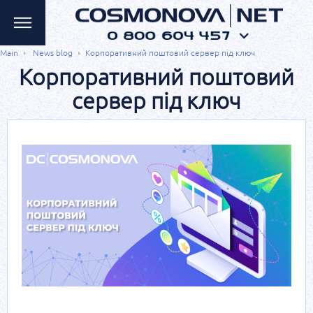
Main
News blog
Корпоративний поштовий сервер під ключ
Корпоративний поштовий
сервер під ключ