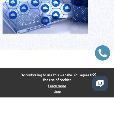
By continuing to use this website. You agree to
the use of cookies
Learn more
Close