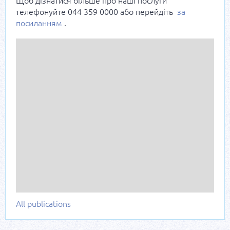
телефонуйте 044 359 0000 або перейдіть
за
посиланням
.
All publications