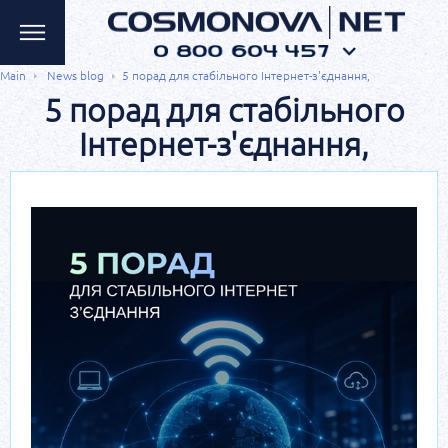
Main
News blog
5 порад для стабільного Інтернет-з'єднання,
5 порад для стабільного
Інтернет-з'єднання,