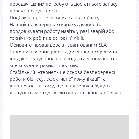
передачі даних потребують достатнього запасу
пропускної здатності.
Подбайте про резервний канал зв'язку
Наявність резервного каналу, дозволяє
продовжувати роботу навіть у разі аварій або
технічних робіт на основній лінії.
Обирайте провайдера з гарантованим SLA
Чітко визначений рівень доступності сервісу та
швидке реагування на інциденти допомагають
мінімізувати ризики простоїв.
Стабільний Інтернет - це основа безперервної
роботи бізнесу, ефективної комунікації та
впевненості в тому, що ваші сервіси будуть
доступні саме тоді, коли вони потрібні найбільше.