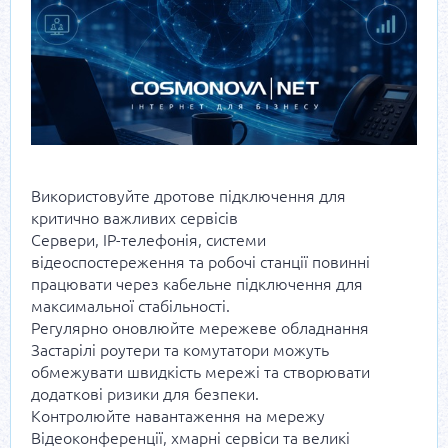
Використовуйте дротове підключення для
критично важливих сервісів
Сервери, IP-телефонія, системи
відеоспостереження та робочі станції повинні
працювати через кабельне підключення для
максимальної стабільності.
Регулярно оновлюйте мережеве обладнання
Застарілі роутери та комутатори можуть
обмежувати швидкість мережі та створювати
додаткові ризики для безпеки.
Контролюйте навантаження на мережу
Відеоконференції, хмарні сервіси та великі