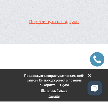
Переглянути всі відгуки
Продовжуючи користуватися цим веб-
сайтом. Ви погоджуєтеся з правила
використання куки
Дізнатись більше
Закрити