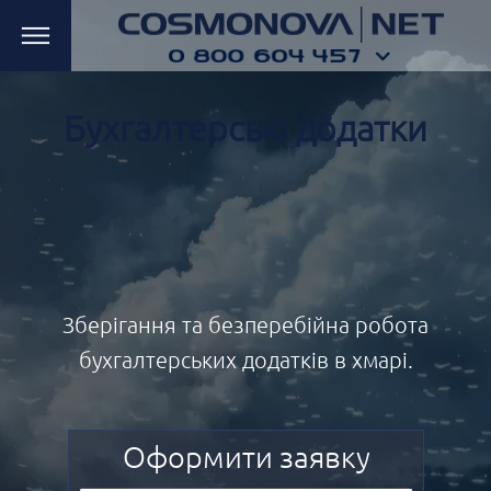
Бухгалтерські додатки
Зберігання та безперебійна робота
бухгалтерських додатків в хмарі.
Оформити заявку