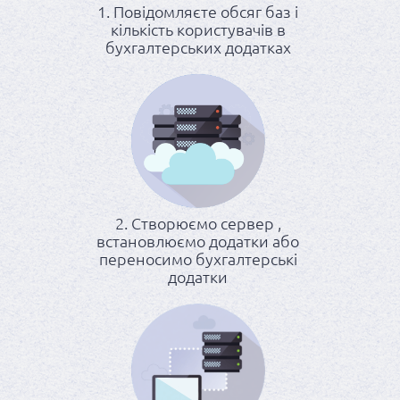
1. Повідомляєте обсяг баз і
кількість користувачів в
бухгалтерських додатках
2. Створюємо сервер ,
встановлюємо додатки або
переносимо бухгалтерські
додатки