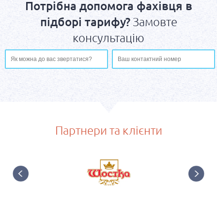
Потрібна допомога фахівця в
підборі тарифу?
Замовте
консультацію
Партнери та клієнти