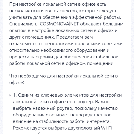
При настройке локальной сети в офисе есть
несколько ключевых аспектов, которые следует
учитывать для обеспечения эффективной работы.
Специалисты COSMONOVA|NET обладают большим
опытом в настройке локальных сетей в офисах и
других помещениях. Предлагаем вам
ознакомиться с несколькими полезными советами
относительно необходимого оборудования и
процесса настройки для обеспечения стабильной
работы локальной сети в офисном помещении.
Что необходимо для настройки локальной сети в
офисе:
1. Одним из ключевых элементов для настройки
локальной сети в офисе есть роутер. Важно
выбрать надежный роутер, поскольку качество
оборудования оказывает непосредственное
влияние на стабильность работы интернета.
Рекомендуется выбрать двухполосный Wi-Fi
роутер, чтобы получить доступ к широкому