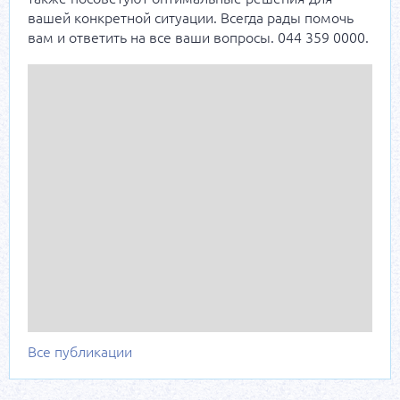
вашей конкретной ситуации. Всегда рады помочь
вам и ответить на все ваши вопросы. 044 359 0000.
Все публикации