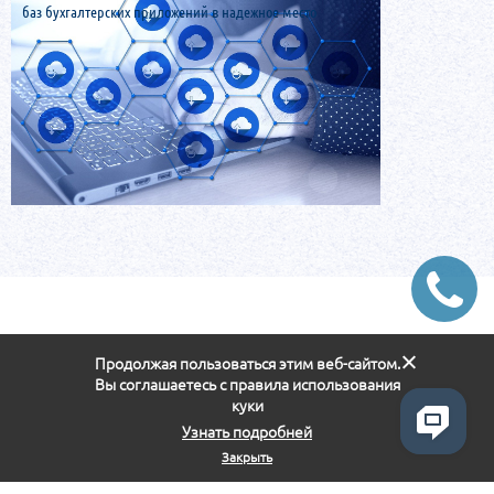
баз бухгалтерских приложений в надежное место
Продолжая пользоваться этим веб-сайтом.
Вы соглашаетесь с правила использования
куки
Узнать подробней
Закрыть