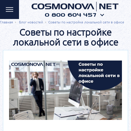
Главная
Блог новостей
Советы по настройке локальной сети в офисе
Советы по настройке
локальной сети в офисе