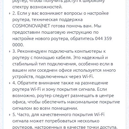
спектру возможностей.
2. Если у вас возникают вопросы о настройке
роутера, техническая поддержка
COSMONOVA|NET готова помочь вам. Мы
предоставим пошаговую инструкцию по
настройке нового роутера, обратитесь 044 359
0000.
3. Рекомендуем подключать компьютеры к
роутеру с помощью кабеля. Это надежный и
стабильный тип подключения, особенно если в
вашем или соседнем офисе используется много
устройств, подключенных через Wi-Fi.
4. Обратите внимание также на размещение
роутера Wi-Fi и зону покрытия сигнала. Если
возможно, роутер следует размещать в центре
офиса, чтобы обеспечить максимальное покрытие
сигналом во всем помещении.
5. Часто, для качественного покрытия Wi-Fi
сигнала может потребоваться несколько
роутеров, настроенных в качестве точки доступа.