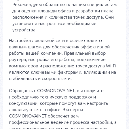
Рекомендуем обратиться к нашим специалистам
для оценки площади офиса и разработки плана
расположения и количества точек доступа. Они
установят и настроят все необходимые
устройства.
Настройка локальной сети в офисе является
важным шагом для обеспечения эффективной
работы вашей компании. Правильный выбор
роутера, настройка его работы, подключение
компьютеров и расположение точек доступа Wi-Fi
являются ключевыми факторами, влияющими на
стабильность и скорость сети.
Обращаясь с COSMONOVA|NET, вы получите
необходимую техническую поддержку и
консультации, которые помогут вам настроить
локальную сеть в офисе. Эксперты
COSMONOVA|NET обеспечат вам
профессиональное ведение процесса настройки, а
также посоветуют оптимальные решения для